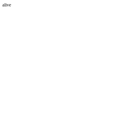
alive